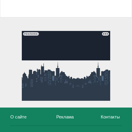
РЕКЛАМА
О сайте
Реклама
Контакты