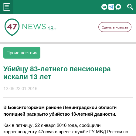
18+
Сделать новость
Происшествия
Убийцу 83-летнего пенсионера
искали 13 лет
12:05 22.01.2016
В Бокситогорском районе Ленинградской области
полицией раскрыто убийство 13-летней давности.
Как в пятницу, 22 января 2016 года, сообщили
корреспонденту 47news в пресс-службе ГУ МВД России по