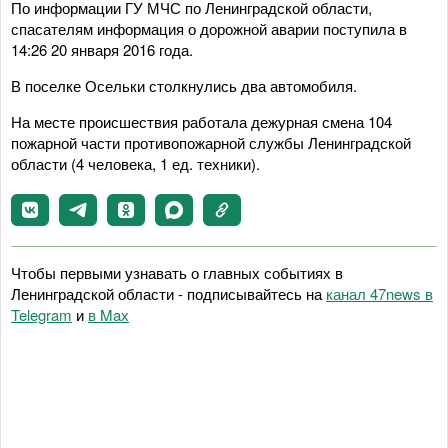
По информации ГУ МЧС по Ленинградской области,
спасателям информация о дорожной аварии поступила в
14:26 20 января 2016 года.
В поселке Осельки столкнулись два автомобиля.
На месте происшествия работала дежурная смена 104
пожарной части противопожарной службы Ленинградской
области (4 человека, 1 ед. техники).
Чтобы первыми узнавать о главных событиях в
Ленинградской области - подписывайтесь на
канал 47news в
Telegram
и
в Maх