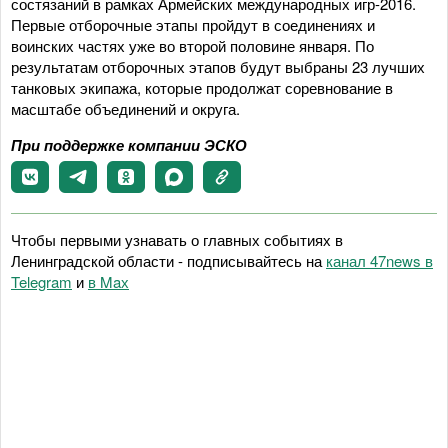
состязаний в рамках Армейских международных игр-2016.
Первые отборочные этапы пройдут в соединениях и
воинских частях уже во второй половине января. По
результатам отборочных этапов будут выбраны 23 лучших
танковых экипажа, которые продолжат соревнование в
масштабе объединений и округа.
При поддержке компании ЭСКО
Чтобы первыми узнавать о главных событиях в
Ленинградской области - подписывайтесь на
канал 47news в
Telegram
и
в Maх