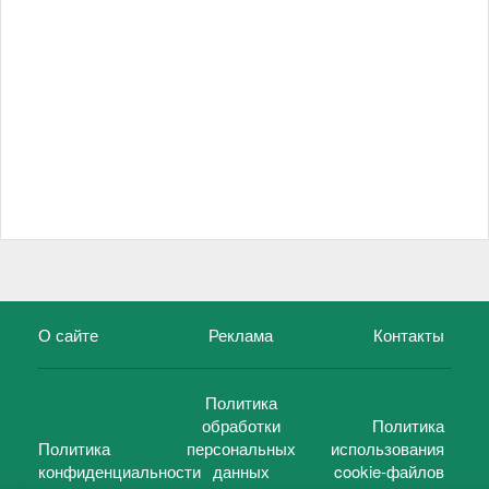
О сайте
Реклама
Контакты
Политика
обработки
Политика
Политика
персональных
использования
конфиденциальности
данных
cookie-файлов