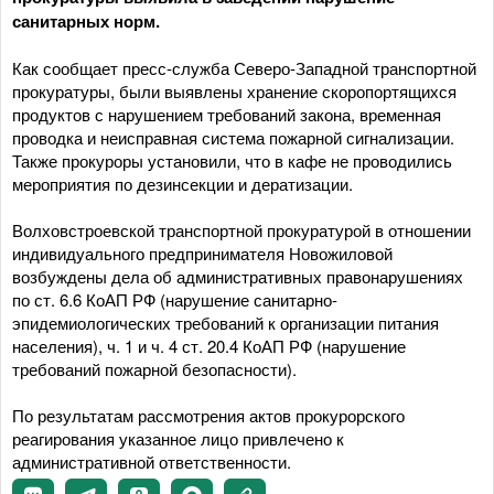
санитарных норм.
Как сообщает пресс-служба Северо-Западной транспортной
прокуратуры, были выявлены хранение скоропортящихся
продуктов с нарушением требований закона, временная
проводка и неисправная система пожарной сигнализации.
Также прокуроры установили, что в кафе не проводились
мероприятия по дезинсекции и дератизации.
Волховстроевской транспортной прокуратурой в отношении
индивидуального предпринимателя Новожиловой
возбуждены дела об административных правонарушениях
по ст. 6.6 КоАП РФ (нарушение санитарно-
эпидемиологических требований к организации питания
населения), ч. 1 и ч. 4 ст. 20.4 КоАП РФ (нарушение
требований пожарной безопасности).
По результатам рассмотрения актов прокурорского
реагирования указанное лицо привлечено к
административной ответственности.