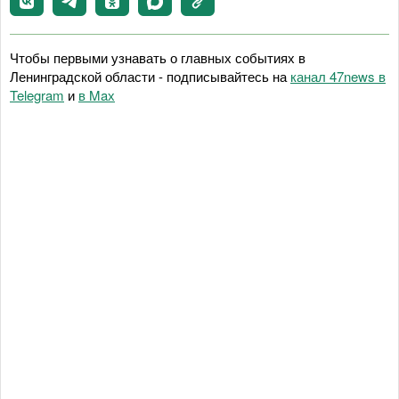
Чтобы первыми узнавать о главных событиях в
Ленинградской области - подписывайтесь на
канал 47news в
Telegram
и
в Maх