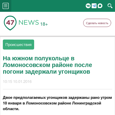
18+
Сделать новость
Происшествия
На южном полукольце в
Ломоносовском районе после
погони задержали угонщиков
10:15 10.01.2016
Двое предполагаемых угонщиков задержаны рано утром
10 января в Ломоносовском районе Ленинградской
области.