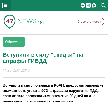
18+
Сделать новость
Общество
Вступили в силу "скидки" на
штрафы ГИБДД
11:26 02.01.2016
Вступили в силу поправки в КоАП, предусматривающие
возможность уплаты 50% штрафа за нарушения ПДД,
если оплата производится в течение 20 дней со дня
вынесения постановления о наказании.