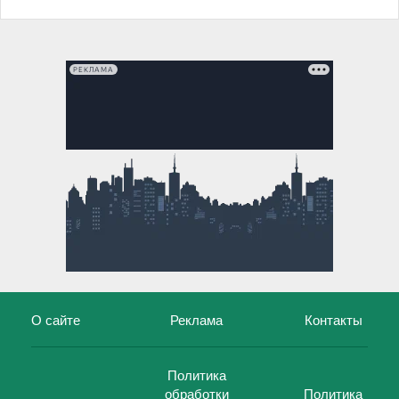
РЕКЛАМА
О сайте
Реклама
Контакты
Политика
обработки
Политика