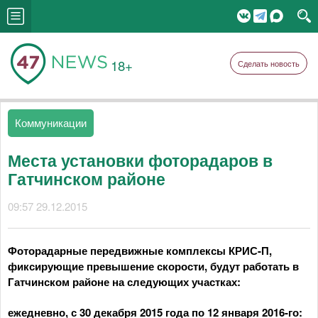
18+
Сделать новость
Коммуникации
Места установки фоторадаров в
Гатчинском районе
09:57 29.12.2015
Фоторадарные передвижные комплексы КРИС-П,
фиксирующие превышение скорости, будут работать в
Гатчинском районе на следующих участках:
ежедневно, с 30 декабря 2015 года по 12 января 2016-го: