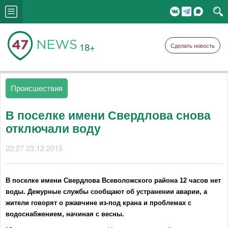
18+
Сделать новость
Происшествия
В поселке имени Свердлова снова
отключали воду
22:27 23.12.2015
В поселке имени Свердлова Всеволожского района 12 часов нет
воды. Дежурные службы сообщают об устранении аварии, а
жители говорят о ржавчине из-под крана и проблемах с
водоснабжением, начиная с весны.