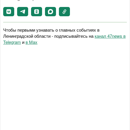
Чтобы первыми узнавать о главных событиях в
Ленинградской области - подписывайтесь на
канал 47news в
Telegram
и
в Maх