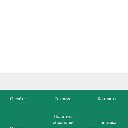
О сайте
Реклама
Контакты
Политика
обработки
Политика