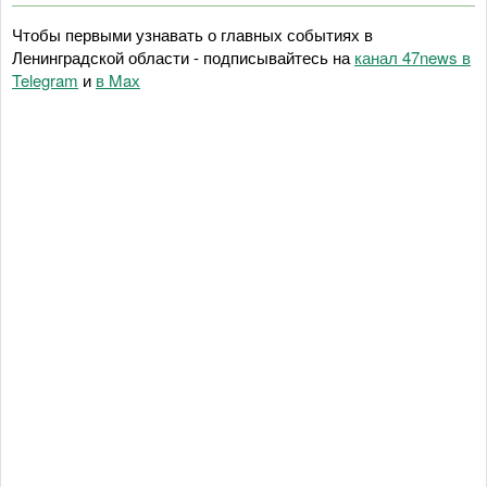
Чтобы первыми узнавать о главных событиях в
Ленинградской области - подписывайтесь на
канал 47news в
Telegram
и
в Maх