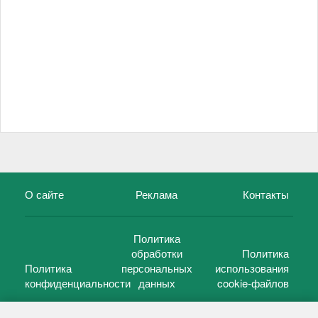
О сайте
Реклама
Контакты
Политика
обработки
Политика
Политика
персональных
использования
конфиденциальности
данных
cookie-файлов