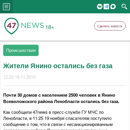
18+
Сделать новость
Происшествия
Жители Янино остались без газа
12:23 19.11.2015
Почти 30 домов с населением 2500 человек в Янино
Всеволожского района Ленобласти остались без газа.
Как сообщили 47news в пресс-службе ГУ МЧС по
Ленобласти, в 11:25 19 ноября спасателям поступило
сообщение о том, что в связи с несанкционированным