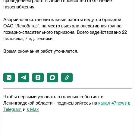
проведением работ в Янино произошло отключение
газоснабжения.
Аварийно-восстановительные работы ведутся бригадой
ОАО "Леноблгаз", на место выехала оперативная группа
пожарно-спасательного гарнизона. Всего задействовано 22
человека, 7 ед. техники.
Время окончания работ уточняется.
Чтобы первыми узнавать о главных событиях в
Ленинградской области - подписывайтесь на
канал 47news в
Telegram
и
в Maх