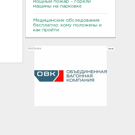
мощный пожар – горели
машины на парковке
Медицинские обследования
бесплатно: кому положены и
как пройти
РЕКЛАМА