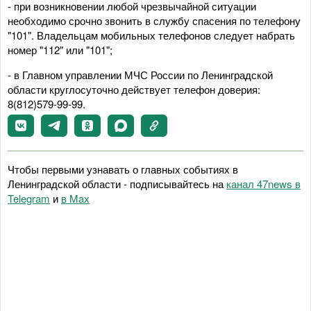
- при возникновении любой чрезвычайной ситуации
необходимо срочно звонить в службу спасения по телефону
"101". Владельцам мобильных телефонов следует набрать
номер "112" или "101";
- в Главном управлении МЧС России по Ленинградской
области круглосуточно действует телефон доверия:
8(812)579-99-99.
Чтобы первыми узнавать о главных событиях в
Ленинградской области - подписывайтесь на
канал 47news в
Telegram
и
в Maх