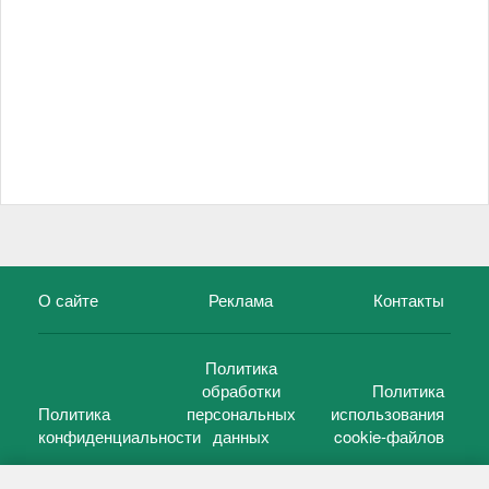
О сайте
Реклама
Контакты
Политика
обработки
Политика
Политика
персональных
использования
конфиденциальности
данных
cookie-файлов