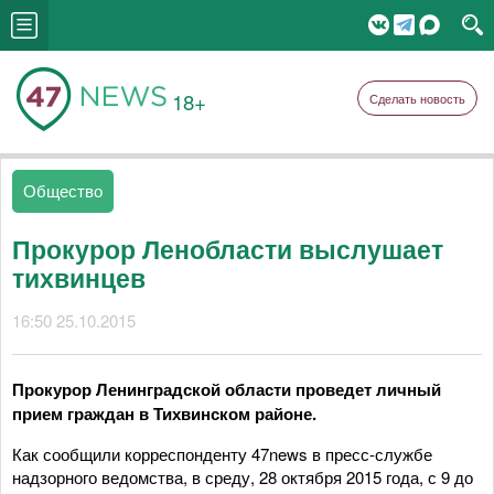
18+
Сделать новость
Общество
Прокурор Ленобласти выслушает
тихвинцев
16:50 25.10.2015
Прокурор Ленинградской области проведет личный
прием граждан в Тихвинском районе.
Как сообщили корреспонденту 47news в пресс-службе
надзорного ведомства, в среду, 28 октября 2015 года, с 9 до