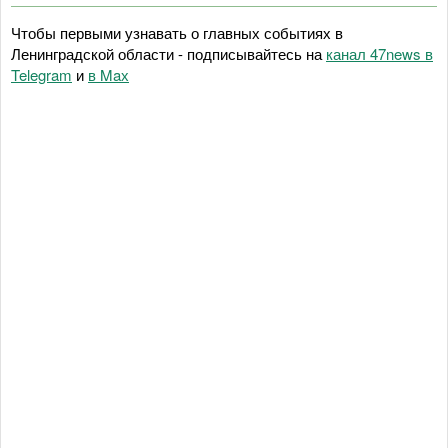
Чтобы первыми узнавать о главных событиях в
Ленинградской области - подписывайтесь на
канал 47news в
Telegram
и
в Maх