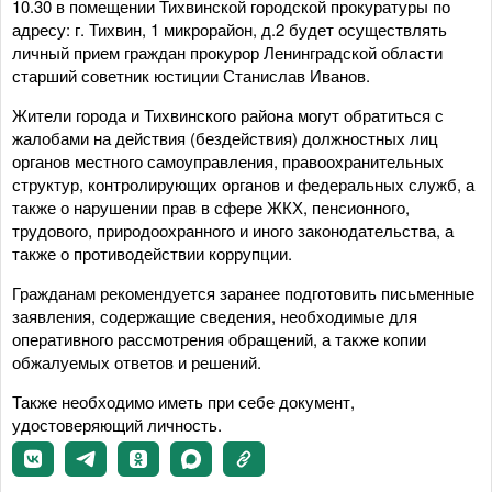
10.30 в помещении Тихвинской городской прокуратуры по
адресу: г. Тихвин, 1 микрорайон, д.2 будет осуществлять
личный прием граждан прокурор Ленинградской области
старший советник юстиции Станислав Иванов.
Жители города и Тихвинского района могут обратиться с
жалобами на действия (бездействия) должностных лиц
органов местного самоуправления, правоохранительных
структур, контролирующих органов и федеральных служб, а
также о нарушении прав в сфере ЖКХ, пенсионного,
трудового, природоохранного и иного законодательства, а
также о противодействии коррупции.
Гражданам рекомендуется заранее подготовить письменные
заявления, содержащие сведения, необходимые для
оперативного рассмотрения обращений, а также копии
обжалуемых ответов и решений.
Также необходимо иметь при себе документ,
удостоверяющий личность.