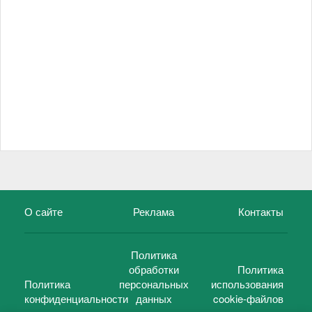
О сайте
Реклама
Контакты
Политика
обработки
Политика
Политика
персональных
использования
конфиденциальности
данных
cookie-файлов