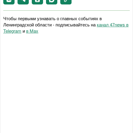
Чтобы первыми узнавать о главных событиях в
Ленинградской области - подписывайтесь на
канал 47news в
Telegram
и
в Maх