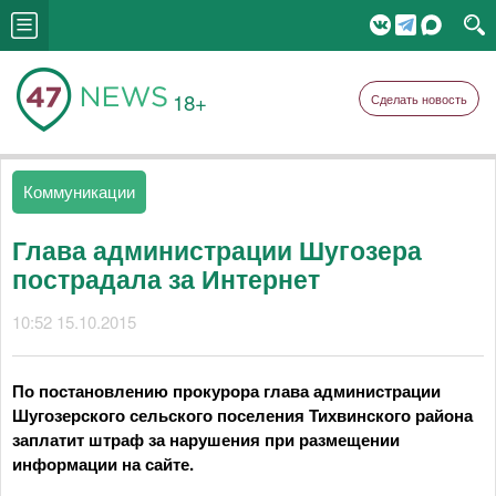
18+
Сделать новость
Коммуникации
Глава администрации Шугозера
пострадала за Интернет
10:52 15.10.2015
По постановлению прокурора глава администрации
Шугозерского сельского поселения Тихвинского района
заплатит штраф за нарушения при размещении
информации на сайте.