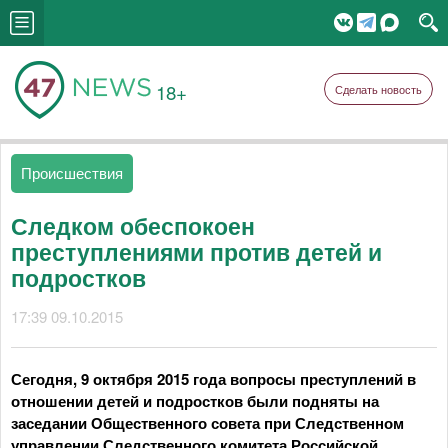
18+
Сделать новость
Происшествия
Следком обеспокоен
преступлениями против детей и
подростков
17:39 09.10.2015
Сегодня, 9 октября 2015 года вопросы преступлений в
отношении детей и подростков были подняты на
заседании Общественного совета при Следственном
управлении Следственного комитета Российской