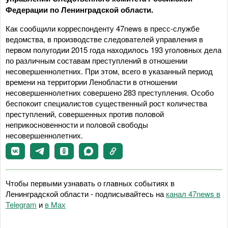
Федерации по Ленинградской области.
Как сообщили корреспонденту 47news в пресс-службе
ведомства, в производстве следователей управления в
первом полугодии 2015 года находилось 193 уголовных дела
по различным составам преступлений в отношении
несовершеннолетних. При этом, всего в указанный период
времени на территории Ленобласти в отношении
несовершеннолетних совершено 283 преступления. Особо
беспокоит специалистов существенный рост количества
преступлений, совершенных против половой
неприкосновенности и половой свободы
несовершеннолетних.
Чтобы первыми узнавать о главных событиях в
Ленинградской области - подписывайтесь на
канал 47news в
Telegram
и
в Maх