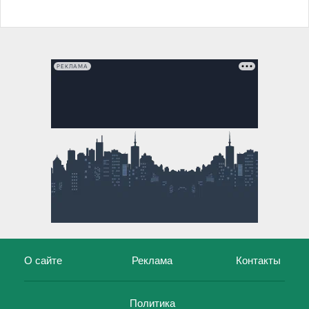
РЕКЛАМА
О сайте
Реклама
Контакты
Политика