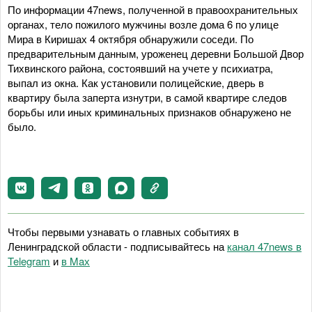
По информации 47news, полученной в правоохранительных
органах, тело пожилого мужчины возле дома 6 по улице
Мира в Киришах 4 октября обнаружили соседи. По
предварительным данным, уроженец деревни Большой Двор
Тихвинского района, состоявший на учете у психиатра,
выпал из окна. Как установили полицейские, дверь в
квартиру была заперта изнутри, в самой квартире следов
борьбы или иных криминальных признаков обнаружено не
было.
Чтобы первыми узнавать о главных событиях в
Ленинградской области - подписывайтесь на
канал 47news в
Telegram
и
в Maх