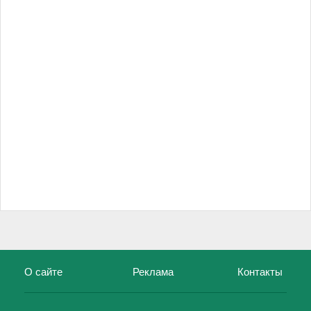
О сайте
Реклама
Контакты