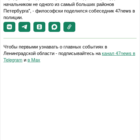
начальником не одного из самый больших районов
Петербурга", - философски поделился собеседник 47news в
полиции.
Чтобы первыми узнавать о главных событиях в
Ленинградской области - подписывайтесь на
канал 47news в
Telegram
и
в Maх