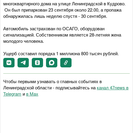
многоквартирного дома на улице Ленинградской в Кудрово.
Он был припаркован 23 сентября около 22.00, а пропажа
обнаружилась лишь неделю спустя - 30 сентября.
Автомобиль застрахован по ОСАГО, оборудован
сигнализацией. Собственником является 28-летняя жена
молодого человека.
Ущерб составил порядка 1 миллиона 800 тысяч рублей.
Чтобы первыми узнавать о главных событиях в
Ленинградской области - подписывайтесь на
канал 47news в
Telegram
и
в Maх