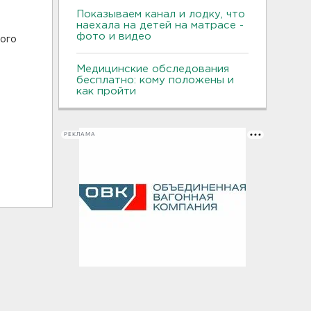
Показываем канал и лодку, что
наехала на детей на матрасе -
фото и видео
ного
Медицинские обследования
бесплатно: кому положены и
как пройти
РЕКЛАМА