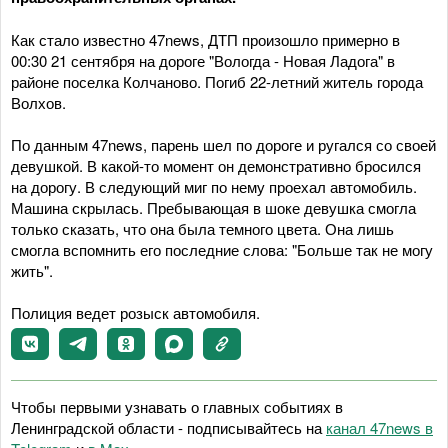
Как стало известно 47news, ДТП произошло примерно в
00:30 21 сентября на дороге "Вологда - Новая Ладога" в
районе поселка Колчаново. Погиб 22-летний житель города
Волхов.
По данным 47news, парень шел по дороге и ругался со своей
девушкой. В какой-то момент он демонстративно бросился
на дорогу. В следующий миг по нему проехал автомобиль.
Машина скрылась. Пребывающая в шоке девушка смогла
только сказать, что она была темного цвета. Она лишь
смогла вспомнить его последние слова: "Больше так не могу
жить".
Полиция ведет розыск автомобиля.
Чтобы первыми узнавать о главных событиях в
Ленинградской области - подписывайтесь на
канал 47news в