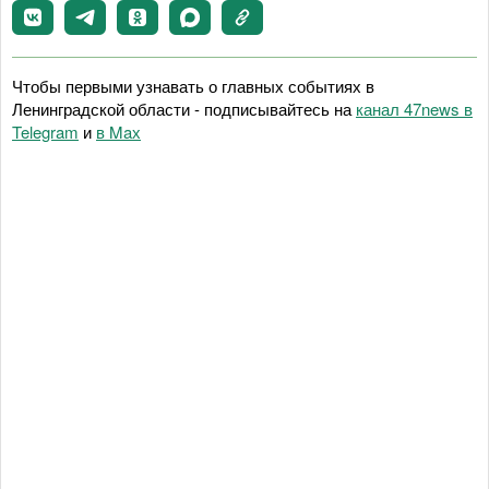
Чтобы первыми узнавать о главных событиях в
Ленинградской области - подписывайтесь на
канал 47news в
Telegram
и
в Maх