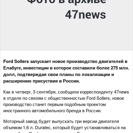
Ford Sollers запускает новое производство двигателей в
Елабуге, инвестиции в которое составили более 275 млн.
долл, подтверждая свои планы по локализации и
расширению присуствия в России.
Как в четверг, 3 сентября, сообщили корреспонденту 47news
в отделе по связям с общественностью Ford Sollers, новое
производство станет первым подобным проектом
иностранного автомобильного бренда в России.
Моторный завод будет выпускать три версии двигателя
объемом 1,6 л. Duratec, который будет устанавливаться на