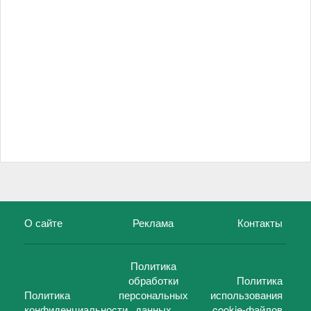
О сайте
Реклама
Контакты
Политика
обработки
Политика
Политика
персональных
использования
конфиденциальности
данных
cookie-файлов