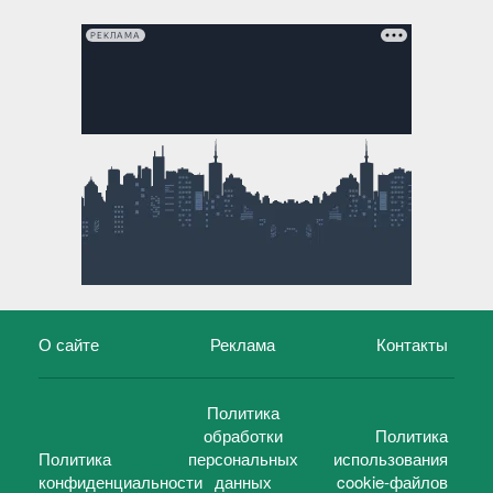
РЕКЛАМА
О сайте
Реклама
Контакты
Политика
обработки
Политика
Политика
персональных
использования
конфиденциальности
данных
cookie-файлов