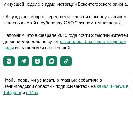
минувшей неделе в администрации Бокситогорского района.
Обсуждался вопрос передачи котельной в эксплуатацию и
тепловых сетей в субаренду ОАО "Газпром теплоэнерго".
Напомним, что в феврале 2015 года почти 2 тысячи жителей
деревни Бор больше суток
оставались без тепла и горячей
воды
из-за поломки в котельной.
Чтобы первыми узнавать о главных событиях в
Ленинградской области - подписывайтесь на
канал 47news в
Telegram
и
в Maх