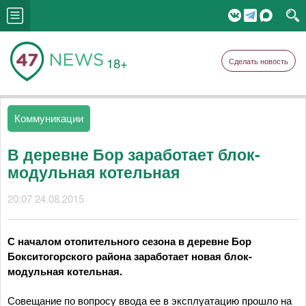
18+
Сделать новость
Коммуникации
В деревне Бор заработает блок-
модульная котельная
20:07 24.08.2015
С началом отопительного сезона в деревне Бор
Бокситогорского района заработает новая блок-
модульная котельная.
Совещание по вопросу ввода ее в эксплуатацию прошло на