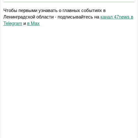
Чтобы первыми узнавать о главных событиях в
Ленинградской области - подписывайтесь на
канал 47news в
Telegram
и
в Maх