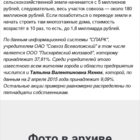
сельскохозяйственной земли начинается с 5 миллионов
рублей, следовательно, весь участок совхоза — около 180
миллионов рублей. Если позаботиться о переводе земли и
начать строить там многоэтажные дома, стоимость
возрастёт в 10 раз, то есть, до 1,8 миллиарда рублей.
По данным информационной системы "СПАРК",
учредителем ОАО "Совхоз Всеволожский" в том числе
является ООО "Пискарёвский молзавод", которому
принадлежит 37,91%. Среди учредителей этого
известного всем жителям города и области предприятия
числится и
Татьяна Валентиновна Яхнюк
, которой, по
данным на 2 апреля 2015 года принадлежит 9,09%.
Остальные акции примерно равномерно распределены по
пятнадцати собственникам.