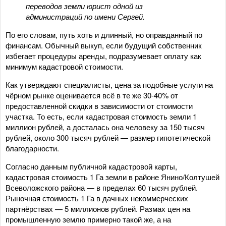
переводов земли юрист одной из
администраций по имени Сергей.
По его словам, путь хоть и длинный, но оправданный по
финансам. Обычный выкуп, если будущий собственник
избегает процедуры аренды, подразумевает оплату как
минимум кадастровой стоимости.
Как утверждают специалисты, цена за подобные услуги на
чёрном рынке оценивается всё в те же 30-40% от
предоставленной скидки в зависимости от стоимости
участка. То есть, если кадастровая стоимость земли 1
миллион рублей, а досталась она человеку за 150 тысяч
рублей, около 300 тысяч рублей — размер гипотетической
благодарности.
Согласно данным публичной кадастровой карты,
кадастровая стоимость 1 Га земли в районе Янино/Колтушей
Всеволожского района — в пределах 60 тысяч рублей.
Рыночная стоимость 1 Га в дачных некоммерческих
партнёрствах — 5 миллионов рублей. Размах цен на
промышленную землю примерно такой же, а на