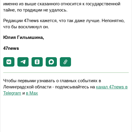
именно из выше сказанного относится к государственной
тайне, по традиции не удалось.
Редакции 47news кажется, что так даже лучше. Непонятно,
что бы воскликнул он.
Юлия Гильмшина,
47news
Чтобы первыми узнавать о главных событиях в
Ленинградской области - подписывайтесь на
канал 47news в
Telegram
и
в Maх