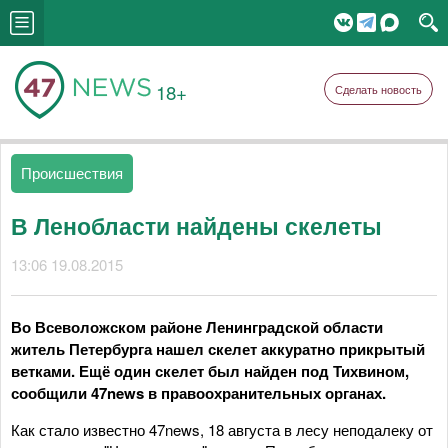
18+
Сделать новость
Происшествия
В Ленобласти найдены скелеты
13:06 19.08.2015
Во Всеволожском районе Ленинградской области
житель Петербурга нашел скелет аккуратно прикрытый
ветками. Ещё один скелет был найден под Тихвином,
сообщили 47news в правоохранительных органах.
Как стало известно 47news, 18 августа в лесу неподалеку от