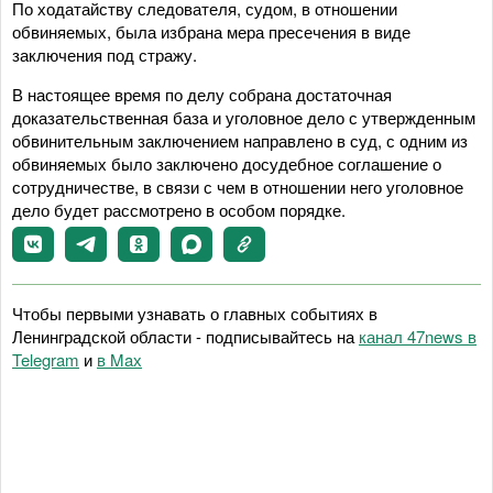
По ходатайству следователя, судом, в отношении
обвиняемых, была избрана мера пресечения в виде
заключения под стражу.
В настоящее время по делу собрана достаточная
доказательственная база и уголовное дело с утвержденным
обвинительным заключением направлено в суд, с одним из
обвиняемых было заключено досудебное соглашение о
сотрудничестве, в связи с чем в отношении него уголовное
дело будет рассмотрено в особом порядке.
Чтобы первыми узнавать о главных событиях в
Ленинградской области - подписывайтесь на
канал 47news в
Telegram
и
в Maх