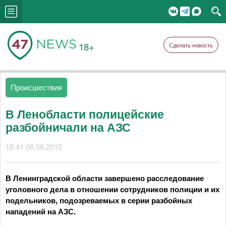
18+
Сделать новость
Происшествия
В Ленобласти полицейские
разбойничали на АЗС
18:41 06.08.2015
В Ленинградской области завершено расследование
уголовного дела в отношении сотрудников полиции и их
подельников, подозреваемых в серии разбойных
нападений на АЗС.