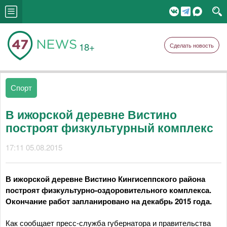
18+
Сделать новость
Спорт
В ижорской деревне Вистино
построят физкультурный комплекс
17:11 05.08.2015
В ижорской деревне Вистино Кингисеппского района
построят физкультурно-оздоровительного комплекса.
Окончание работ запланировано на декабрь 2015 года.
Как сообщает пресс-служба губернатора и правительства