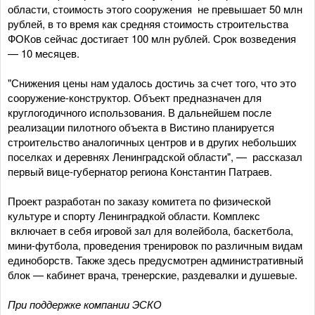
области, стоимость этого сооружения не превышает 50 млн
рублей, в то время как средняя стоимость строительства
ФОКов сейчас достигает 100 млн рублей. Срок возведения
— 10 месяцев.
"Снижения цены нам удалось достичь за счет того, что это
сооружение-конструктор. Объект предназначен для
круглогодичного использования. В дальнейшем после
реализации пилотного объекта в Вистино планируется
строительство аналогичных центров и в других небольших
поселках и деревнях Ленинградской области", — рассказал
первый вице-губернатор региона Константин Патраев.
Проект разработан по заказу комитета по физической
культуре и спорту Ленинградкой области. Комплекс
включает в себя игровой зал для волейбола, баскетбола,
мини-футбола, проведения тренировок по различным видам
единоборств. Также здесь предусмотрен административный
блок — кабинет врача, тренерские, раздевалки и душевые.
При поддержке компании ЭСКО