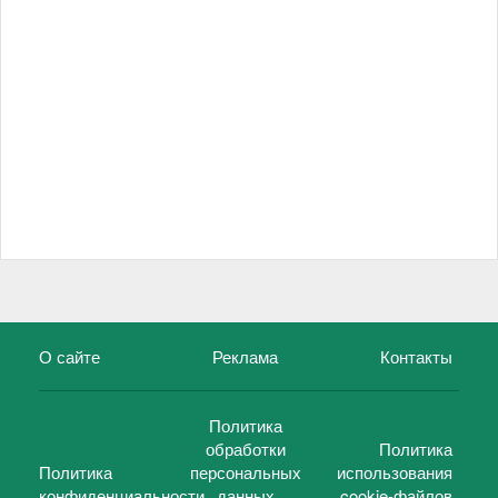
О сайте
Реклама
Контакты
Политика
обработки
Политика
Политика
персональных
использования
конфиденциальности
данных
cookie-файлов