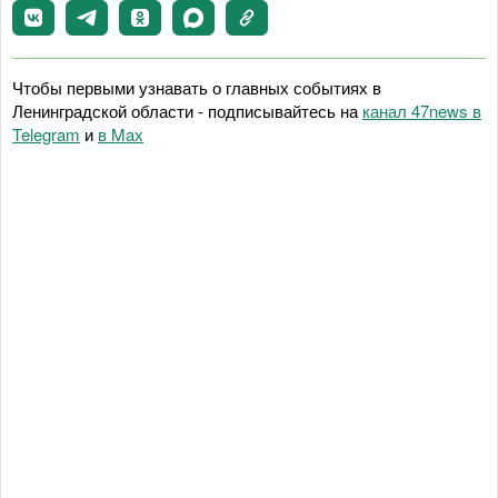
Чтобы первыми узнавать о главных событиях в
Ленинградской области - подписывайтесь на
канал 47news в
Telegram
и
в Maх