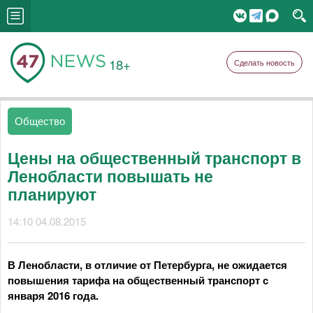
18+
Сделать новость
Общество
Цены на общественный транспорт в
Ленобласти повышать не
планируют
14:10 04.08.2015
В Ленобласти, в
отличие от Петербурга,
не ожидается
повышения тарифа на общественный транспорт с
января 2016 года.