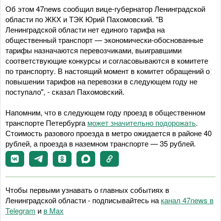
Об этом 47news сообщил вице-губернатор Ленинградской
области по ЖКХ и ТЭК Юрий Пахомовский. "В
Ленинградской области нет единого тарифа на
общественный транспорт — экономически-обоснованные
тарифы назначаются перевозчиками, выигравшими
соответствующие конкурсы и согласовываются в комитете
по транспорту. В настоящий момент в комитет обращений о
повышении тарифов на перевозки в следующем году не
поступало", - сказал Пахомовский.
Напомним, что в следующем году проезд в общественном
транспорте Петербурга
может значительно подорожать
.
Стоимость разового проезда в метро ожидается в районе 40
рублей, а проезда в наземном транспорте — 35 рублей.
Чтобы первыми узнавать о главных событиях в
Ленинградской области - подписывайтесь на
канал 47news в
Telegram
и
в Maх