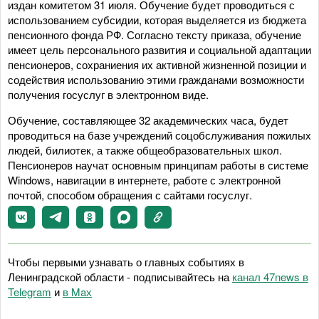
издан комитетом 31 июля. Обучение будет проводиться с
использованием субсидии, которая выделяется из бюджета
пенсионного фонда РФ. Согласно тексту приказа, обучение
имеет цель персонального развития и социальной адаптации
пенсионеров, сохраниения их активной жизненной позиции и
содействия использованию этими гражданами возможности
получения госуслуг в электронном виде.
Обучение, составляющее 32 академических часа, будет
проводиться на базе учреждений соцобслуживания пожилых
людей, билиотек, а также общеобразовательных школ.
Пенсионеров научат основным принципам работы в системе
Windows, навигации в интернете, работе с электронной
почтой, способом обращения с сайтами госуслуг.
Чтобы первыми узнавать о главных событиях в
Ленинградской области - подписывайтесь на
канал 47news в
Telegram
и
в Maх