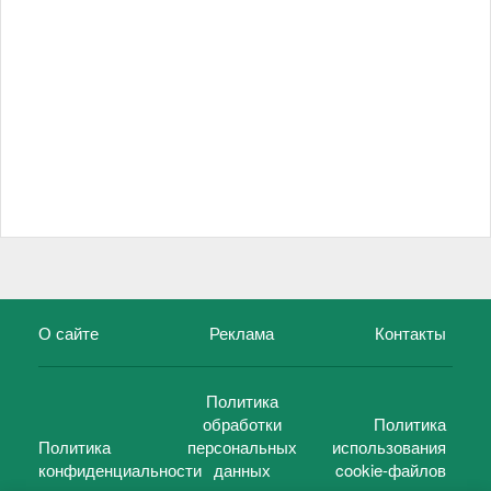
О сайте
Реклама
Контакты
Политика
обработки
Политика
Политика
персональных
использования
конфиденциальности
данных
cookie-файлов