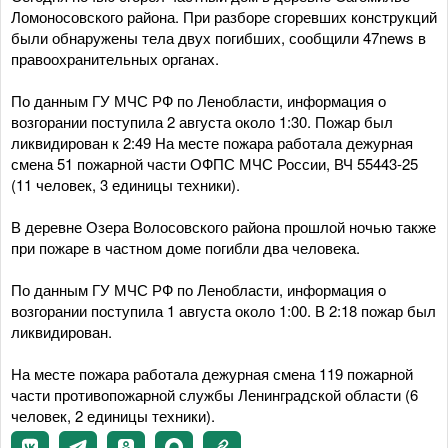
Ломоносовского района. При разборе сгоревших конструкций
были обнаружены тела двух погибших, сообщили 47news в
правоохранительных органах.
По данным ГУ МЧС РФ по Ленобласти, информация о
возгорании поступила 2 августа около 1:30. Пожар был
ликвидирован к 2:49 На месте пожара работала дежурная
смена 51 пожарной части ОФПС МЧС России, ВЧ 55443-25
(11 человек, 3 единицы техники).
В деревне Озера Волосовского района прошлой ночью также
при пожаре в частном доме погибли два человека.
По данным ГУ МЧС РФ по Ленобласти, информация о
возгорании поступила 1 августа около 1:00. В 2:18 пожар был
ликвидирован.
На месте пожара работала дежурная смена 119 пожарной
части противопожарной службы Ленинградской области (6
человек, 2 единицы техники).