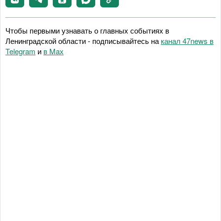
Чтобы первыми узнавать о главных событиях в
Ленинградской области - подписывайтесь на
канал 47news в
Telegram
и
в Maх