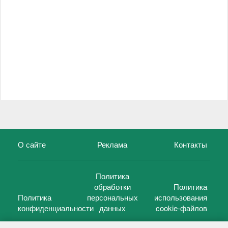
О сайте
Реклама
Контакты
Политика
обработки
Политика
Политика
персональных
использования
конфиденциальности
данных
cookie-файлов