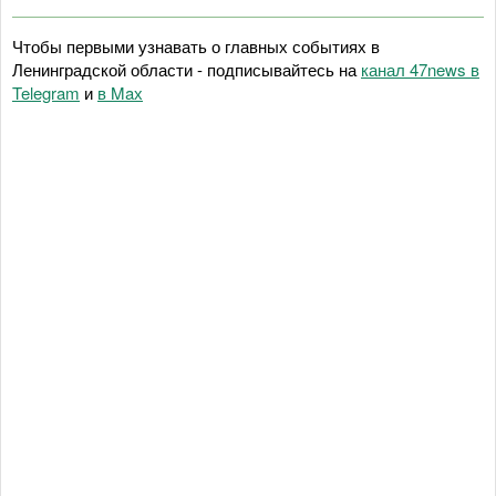
Чтобы первыми узнавать о главных событиях в
Ленинградской области - подписывайтесь на
канал 47news в
Telegram
и
в Maх