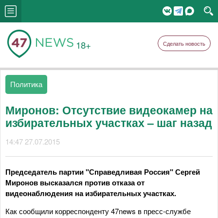
18+
Сделать новость
Политика
Миронов: Отсутствие видеокамер на
избирательных участках – шаг назад
14:47 27.07.2015
Председатель партии "Справедливая Россия" Сергей
Миронов высказался против отказа от
видеонаблюдения на избирательных участках.
Как сообщили корреспонденту 47news в пресс-службе