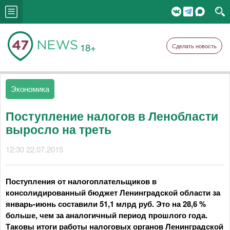
18+
Сделать новость
Экономика
Поступление налогов в Ленобласти
выросло на треть
12:30 22.07.2015
Поступления от налогоплательщиков в
консолидированный бюджет Ленинградской области за
январь-июнь составили 51,1 млрд руб. Это на 28,6 %
больше, чем за аналогичный период прошлого года.
Таковы итоги работы налоговых органов Ленинградской