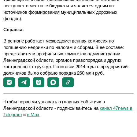
поступает в местные бюджеты и является одним из
источников формирования муниципальных дорожных
фондов).
Справка:
В регионе работает межведомственная комиссия по
погашению недоимки по налогам и сборам. В ее составе:
представители профильных комитетов администрации
Ленинградской области, органов правопорядка и других
контрольных структур. По итогам 2014 года с предприятий-
должников было собрано порядка 260 млн руб.
Чтобы первыми узнавать о главных событиях в
Ленинградской области - подписывайтесь на
канал 47news в
Telegram
и
в Maх