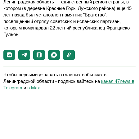
Ленинградская область — единственный регион страны, в
котором (в деревне Красные Горы Лужского района) еще 45
лет назад был установлен памятник "Братство",
посвященный отряду советских и испанских партизан,
которым командовал 22-летний республиканец Франциско
Гульон.
Чтобы первыми узнавать о главных событиях в
Ленинградской области - подписывайтесь на
канал 47news в
Telegram
и
в Maх