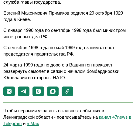
служба главы государства.
Евгений Максимович Примаков родился 29 октября 1929
года в Киеве.
С января 1996 года по сентябрь 1998 года был министром
иностранных дел РФ.
С сентября 1998 года по май 1999 года занимал пост
председателя правительства РФ.
24 марта 1999 года по дороге в Вашингтон приказал
развернуть самолет в связи с началом бомбардировки
Югославии со стороны НАТО.
Чтобы первыми узнавать о главных событиях в
Ленинградской области - подписывайтесь на
канал 47news в
Telegram
и
в Maх