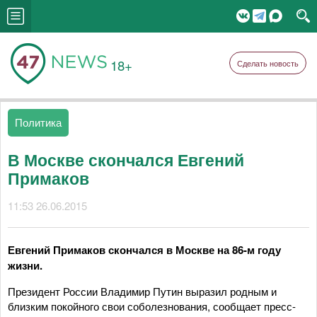
18+
Сделать новость
Политика
В Москве скончался Евгений
Примаков
11:53 26.06.2015
Евгений Примаков скончался в Москве на 86-м году
жизни.
Президент России Владимир Путин выразил родным и
близким покойного свои соболезнования, сообщает пресс-