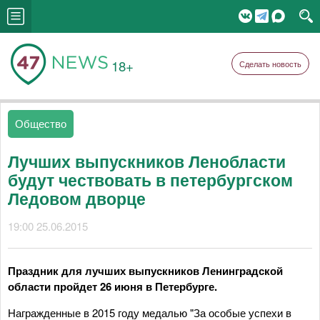
18+
Сделать новость
Общество
Лучших выпускников Ленобласти
будут чествовать в петербургском
Ледовом дворце
19:00 25.06.2015
Праздник для лучших выпускников Ленинградской
области пройдет 26 июня в Петербурге.
Награжденные в 2015 году медалью "За особые успехи в