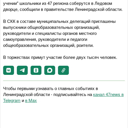
учении" школьники из 47 региона соберутся в Ледовом
дворце, сообщили в правительстве Ленинградской области.
В СКК в составе муниципальных делегаций приглашены
выпускники общеобразовательных организаций,
руководители и специалисты органов местного
самоуправления, руководители и педагоги
общеобразовательных организаций, роители.
В торжествах примут участие более двух тысяч человек.
Чтобы первыми узнавать о главных событиях в
Ленинградской области - подписывайтесь на
канал 47news в
Telegram
и
в Maх