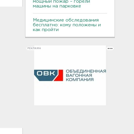
мощный пожар – горели
машины на парковке
Медицинские обследования
бесплатно: кому положены и
как пройти
РЕКЛАМА