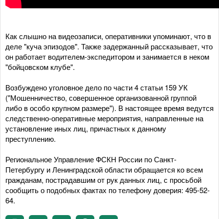
Как слышно на видеозаписи, оперативники упоминают, что в
деле "куча эпизодов". Также задержанный рассказывает, что
он работает водителем-экспедитором и занимается в неком
"бойцовском клубе".
Возбуждено уголовное дело по части 4 статьи 159 УК
("Мошенничество, совершенное организованной группой
либо в особо крупном размере"). В настоящее время ведутся
следственно-оперативные мероприятия, направленные на
установление иных лиц, причастных к данному
преступлению.
Региональное Управление ФСКН России по Санкт-
Петербургу и Ленинградской области обращается ко всем
гражданам, пострадавшим от рук данных лиц, с просьбой
сообщить о подобных фактах по телефону доверия: 495-52-
64.