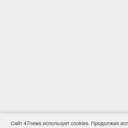
Сайт 47news использует cookies. Продолжая ис