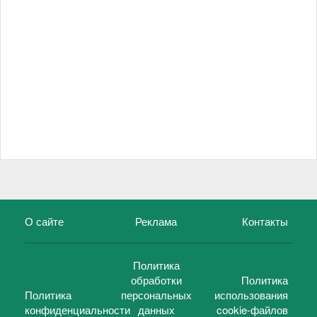
О сайте
Реклама
Контакты
Политика
обработки
Политика
Политика
персональных
использования
конфиденциальности
данных
cookie-файлов