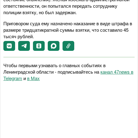
ответственности, он попытался передать сотруднику
полиции взятку, но был задержан.
Приговором суда ему назначено наказание в виде штрафа в
размере тридцатикратной суммы взятки, что составило 45
тысяч рублей.
Чтобы первыми узнавать о главных событиях в
Ленинградской области - подписывайтесь на
канал 47news в
Telegram
и
в Maх