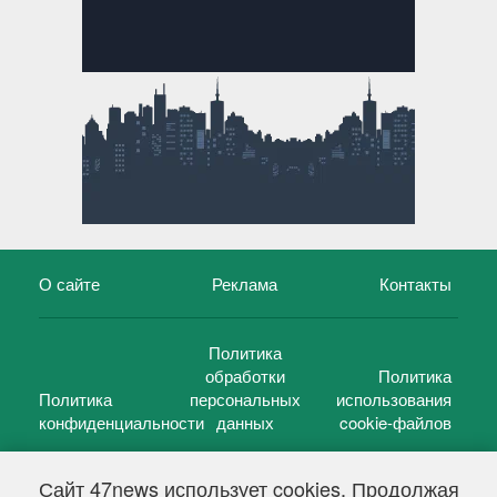
О сайте
Реклама
Контакты
Политика
обработки
Политика
Политика
персональных
использования
конфиденциальности
данных
cookie-файлов
Сайт 47news использует cookies. Продолжая