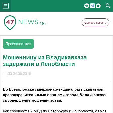
18+
Сделать новость
Происшествия
Мошенницу из Владикавказа
задержали в Ленобласти
11:30 24.05.2015
Во Всеволожске задержана женщина, разыскиваемая
правоохранительными органами города Владикавказа
за совершение мошенничества.
Как сообщает ГУ МВД по Петербургу и Ленобласти, 23 мая