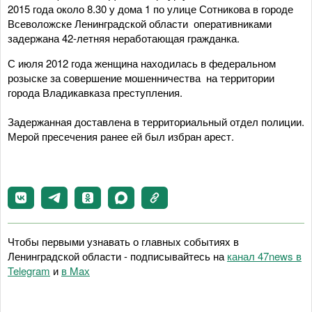
2015 года около 8.30 у дома 1 по улице Сотникова в городе
Всеволожске Ленинградской области оперативниками
задержана 42-летняя неработающая гражданка.
С июля 2012 года женщина находилась в федеральном
розыске за совершение мошенничества на территории
города Владикавказа преступления.
Задержанная доставлена в территориальный отдел полиции.
Мерой пресечения ранее ей был избран арест.
Чтобы первыми узнавать о главных событиях в
Ленинградской области - подписывайтесь на
канал 47news в
Telegram
и
в Maх