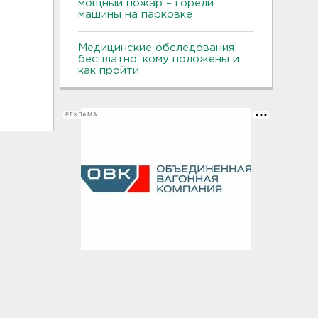
мощный пожар – горели
машины на парковке
Медицинские обследования
бесплатно: кому положены и
как пройти
РЕКЛАМА