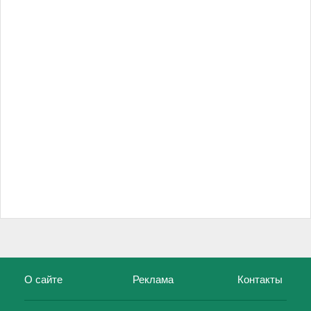
О сайте
Реклама
Контакты