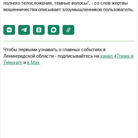
полного телосложения, темные волосы", - со слов жертвы
мошенничества описывает злоумышленников пользователь.
Чтобы первыми узнавать о главных событиях в
Ленинградской области - подписывайтесь на
канал 47news в
Telegram
и
в Maх