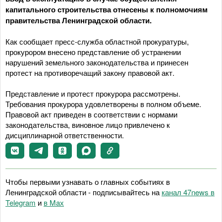
капитального строительства отнесены к полномочиям
правительства Ленинградской области.
Как сообщает пресс-служба областной прокуратуры,
прокурором внесено представление об устранении
нарушений земельного законодательства и принесен
протест на противоречащий закону правовой акт.
Представление и протест прокурора рассмотрены.
Требования прокурора удовлетворены в полном объеме.
Правовой акт приведен в соответствии с нормами
законодательства, виновное лицо привлечено к
дисциплинарной ответственности.
Чтобы первыми узнавать о главных событиях в
Ленинградской области - подписывайтесь на
канал 47news в
Telegram
и
в Maх