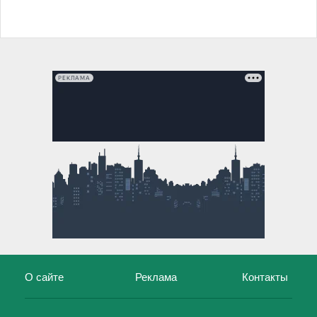
РЕКЛАМА
О сайте
Реклама
Контакты