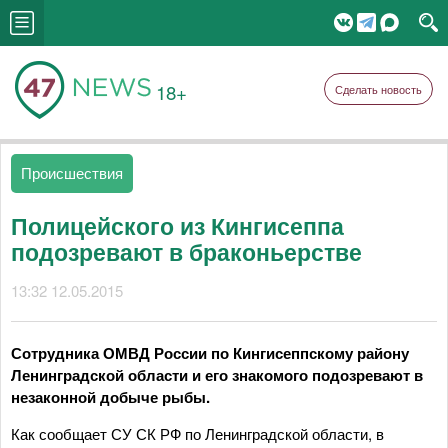
18+
Сделать новость
Происшествия
Полицейского из Кингисеппа
подозревают в браконьерстве
13:32 12.05.2015
Сотрудника ОМВД России по Кингисеппскому району
Ленинградской области и его знакомого подозревают в
незаконной добыче рыбы.
Как сообщает СУ СК РФ по Ленинградской области, в