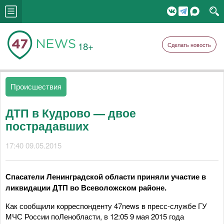
18+
Сделать новость
Происшествия
ДТП в Кудрово — двое
пострадавших
17:40 09.05.2015
Спасатели Ленинградской области приняли участие в
ликвидации ДТП во Всеволожском районе.
Как сообщили корреспонденту 47news в пресс-службе ГУ
МЧС России поЛенобласти, в 12:05 9 мая 2015 года