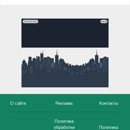
РЕКЛАМА
О сайте
Реклама
Контакты
Политика
обработки
Политика