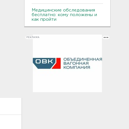
Медицинские обследования
бесплатно: кому положены и
как пройти
РЕКЛАМА