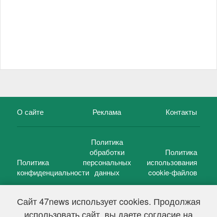
О сайте
Реклама
Контакты
Политика
обработки
Политика
Политика
персональных
использования
конфиденциальности
данных
cookie-файлов
Сайт 47news использует cookies. Продолжая
использовать сайт, вы даете согласие на