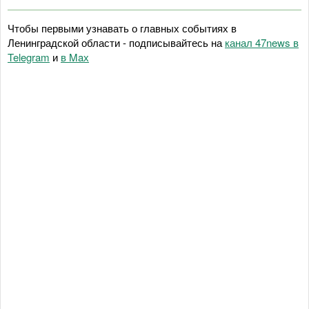
Чтобы первыми узнавать о главных событиях в
Ленинградской области - подписывайтесь на
канал 47news в
Telegram
и
в Maх