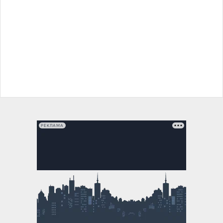
РЕКЛАМА